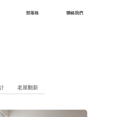
部落格
聯絡我們
計
老屋翻新