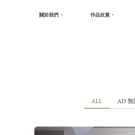
關於我們
作品欣賞
ALL
AD 