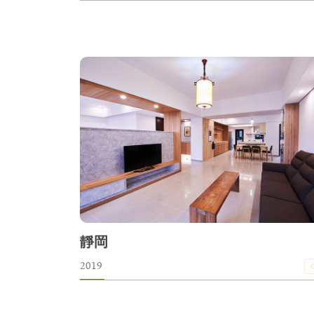
靜岡
2019