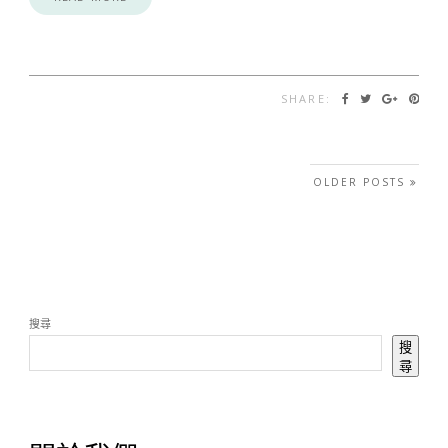
SHARE:
文章導覽
OLDER POSTS
搜尋
搜
尋