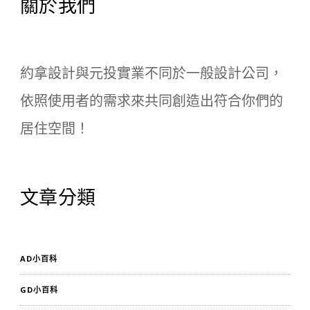
關於我們
約拿設計與元投實業不同於一般設計公司，

依照使用者的需求來共同創造出符合你們的
居住空間！
文章分類
AD小百科
GD小百科