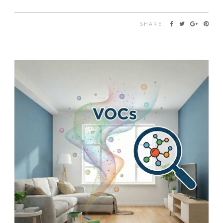
SHARE: