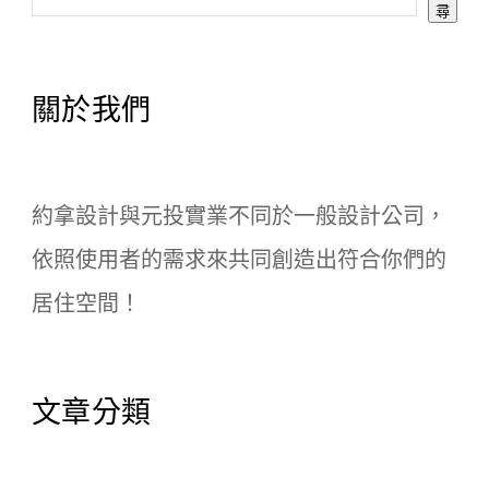
尋
關於我們
約拿設計與元投實業不同於一般設計公司，

依照使用者的需求來共同創造出符合你們的
居住空間！
文章分類