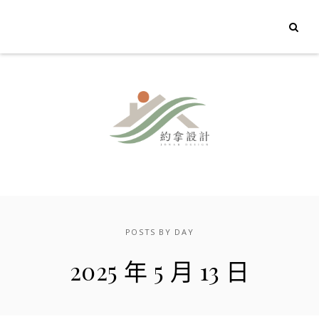
POSTS BY DAY
2025 年 5 月 13 日