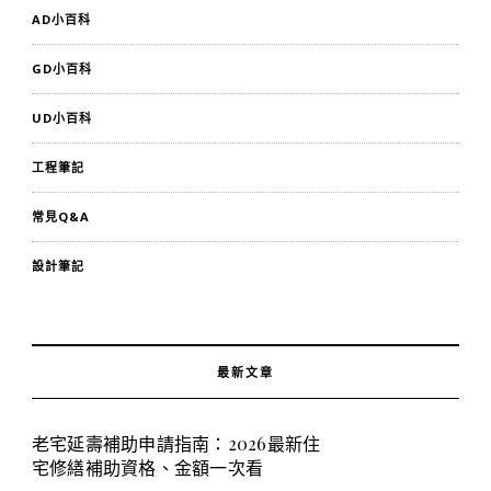
AD小百科
GD小百科
UD小百科
工程筆記
常見Q&A
設計筆記
最新文章
老宅延壽補助申請指南：2026最新住
宅修繕補助資格、金額一次看